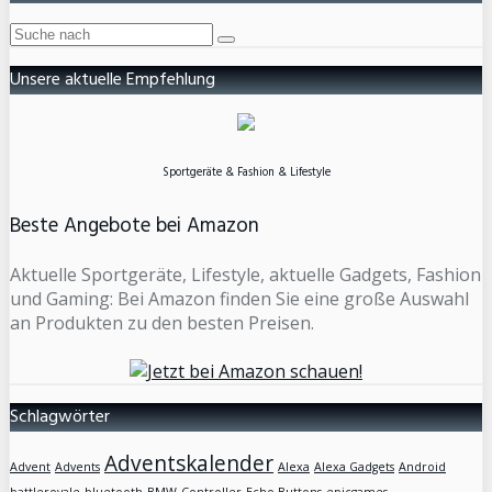
Unsere aktuelle Empfehlung
Sportgeräte & Fashion & Lifestyle
Beste Angebote bei Amazon
Aktuelle Sportgeräte, Lifestyle, aktuelle Gadgets, Fashion
und Gaming: Bei Amazon finden Sie eine große Auswahl
an Produkten zu den besten Preisen.
Schlagwörter
Adventskalender
Advent
Advents
Alexa
Alexa Gadgets
Android