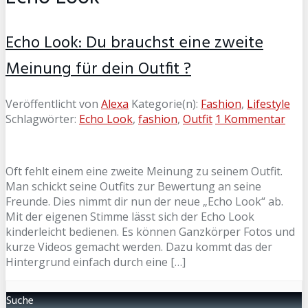
Echo Look: Du brauchst eine zweite
Meinung für dein Outfit ?
Veröffentlicht von
Alexa
Kategorie(n):
Fashion
,
Lifestyle
Schlagwörter:
Echo Look
,
fashion
,
Outfit
1 Kommentar
Oft fehlt einem eine zweite Meinung zu seinem Outfit.
Man schickt seine Outfits zur Bewertung an seine
Freunde. Dies nimmt dir nun der neue „Echo Look“ ab.
Mit der eigenen Stimme lässt sich der Echo Look
kinderleicht bedienen. Es können Ganzkörper Fotos und
kurze Videos gemacht werden. Dazu kommt das der
Hintergrund einfach durch eine […]
Suche