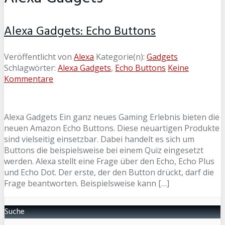
Alexa Gadgets: Echo Buttons
Veröffentlicht von
Alexa
Kategorie(n):
Gadgets
Schlagwörter:
Alexa Gadgets
,
Echo Buttons
Keine
Kommentare
Alexa Gadgets Ein ganz neues Gaming Erlebnis bieten die
neuen Amazon Echo Buttons. Diese neuartigen Produkte
sind vielseitig einsetzbar. Dabei handelt es sich um
Buttons die beispielsweise bei einem Quiz eingesetzt
werden. Alexa stellt eine Frage über den Echo, Echo Plus
und Echo Dot. Der erste, der den Button drückt, darf die
Frage beantworten. Beispielsweise kann […]
Suche