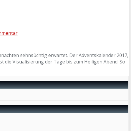
mmentar
ihnachten sehnsüchtig erwartet. Der Adventskalender 2017,
t die Visualisierung der Tage bis zum Heiligen Abend. So