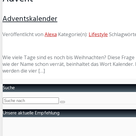
Adventskalender
Veröffentlicht von
Alexa
Kategorie(n):
Lifestyle
Schlagwört
Wie viele Tage sind es noch bis Weihnachten? Diese Frage 
wie der Name schon verrät, beinhaltet das Wort Kalender. 
werden die vier […]
Suche
Unsere aktuelle Empfehlung