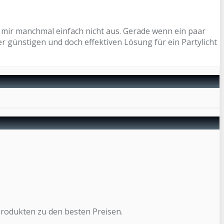
 mir manchmal einfach nicht aus. Gerade wenn ein paar
 günstigen und doch effektiven Lösung für ein Partylicht
Produkten zu den besten Preisen.