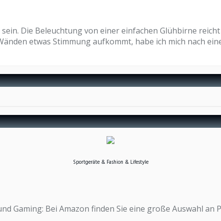
sein. Die Beleuchtung von einer einfachen Glühbirne reicht
 Wänden etwas Stimmung aufkommt, habe ich mich nach einer
Sportgeräte & Fashion & Lifestyle
n und Gaming: Bei Amazon finden Sie eine große Auswahl an 