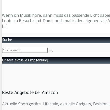
Wenn ich Musik höre, dann muss das passende Licht dabei 
Leute zu Besuch sind. Damit auch mal in den eigenen vier
[…]
Suche
Unsere aktuelle Empfehlung
Beste Angebote bei Amazon
Aktuelle Sportgeräte, Lifestyle, aktuelle Gadgets, Fashio