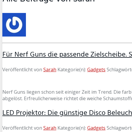
Für Nerf Guns die passende Zielscheibe. S
Veröffentlicht von
Sarah
Kategorie(n):
Gadgets
Schlagwört
Nerf Guns liegen schon seit einiger Zeit im Trend. Die fa
abgelöst. Erfreulicherweise richtet die weiche Schaumstof
LED Projektor: Die günstige Disco Beleuc
Veröffentlicht von
Sarah
Kategorie(n):
Gadgets
Schlagwört