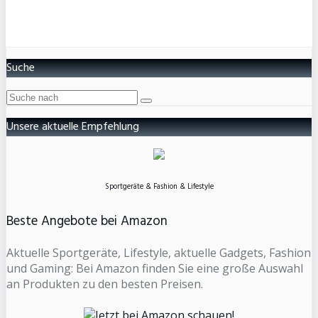
Suche
Unsere aktuelle Empfehlung
Sportgeräte & Fashion & Lifestyle
Beste Angebote bei Amazon
Aktuelle Sportgeräte, Lifestyle, aktuelle Gadgets, Fashion
und Gaming: Bei Amazon finden Sie eine große Auswahl
an Produkten zu den besten Preisen.