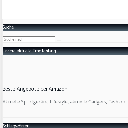
Suche
Unsere aktuelle Empfehlung
Beste Angebote bei Amazon
Aktuelle Sportgeräte, Lifestyle, aktuelle Gadgets, Fashio
Schlagwörter