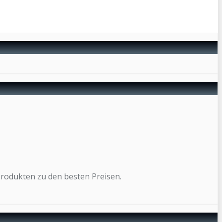
Produkten zu den besten Preisen.