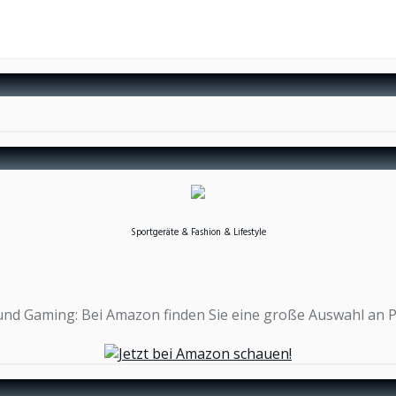
Sportgeräte & Fashion & Lifestyle
n und Gaming: Bei Amazon finden Sie eine große Auswahl an 