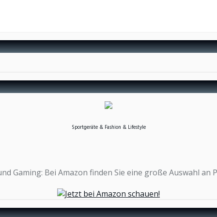
Sportgeräte & Fashion & Lifestyle
n und Gaming: Bei Amazon finden Sie eine große Auswahl an 