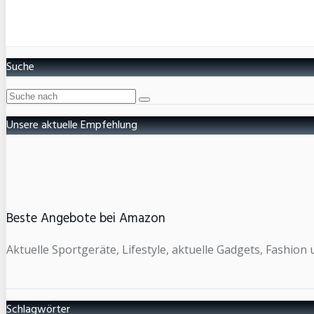
Suche
Unsere aktuelle Empfehlung
Beste Angebote bei Amazon
Aktuelle Sportgeräte, Lifestyle, aktuelle Gadgets, Fashio
Schlagwörter