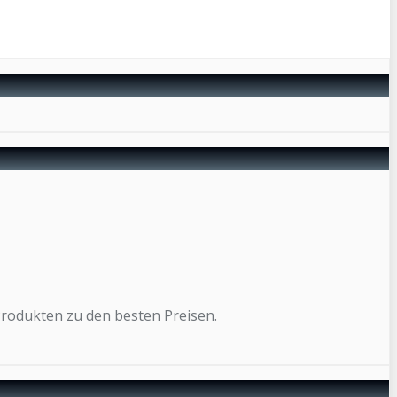
Produkten zu den besten Preisen.